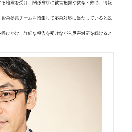
する地震を受け、関係省庁に被害把握や救命・救助、情報
、緊急参集チームを招集して応急対応に当たっていると説
を呼びかけ、詳細な報告を受けながら災害対応を続けると