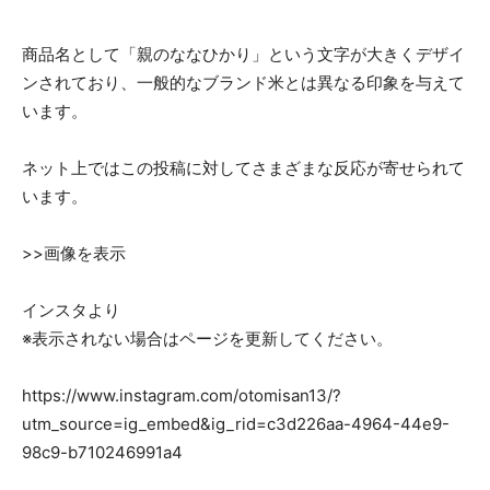
商品名として「親のななひかり」という文字が大きくデザイ
ンされており、一般的なブランド米とは異なる印象を与えて
います。
ネット上ではこの投稿に対してさまざまな反応が寄せられて
います。
>>画像を表示
インスタより
※表示されない場合はページを更新してください。
https://www.instagram.com/otomisan13/?
utm_source=ig_embed&ig_rid=c3d226aa-4964-44e9-
98c9-b710246991a4