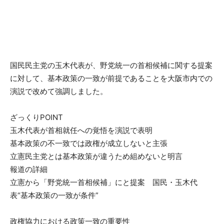
国民民主党の玉木代表が、野党統一の首相候補に関する提案
に対して、基本政策の一致が前提であることを大阪市内での
演説で改めて強調しました。
ざっくりPOINT
玉木代表が首相就任への覚悟を演説で表明
基本政策の不一致では政権が成立しないと主張
立憲民主党とは基本政策が違うため組めないと明言
報道の詳細
立憲から「野党統一首相候補」にと提案 国民・玉木代
表“基本政策の一致が条件”
政権協力における政策一致の重要性