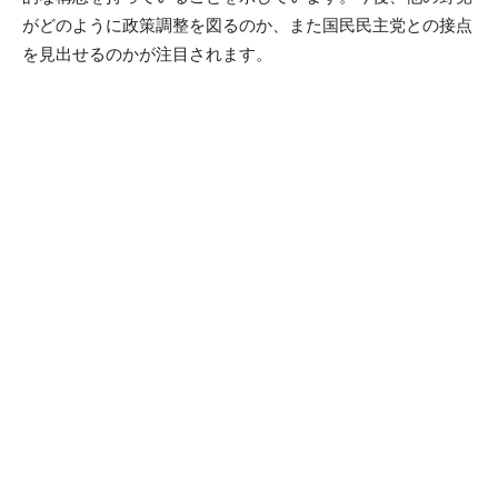
がどのように政策調整を図るのか、また国民民主党との接点
を見出せるのかが注目されます。