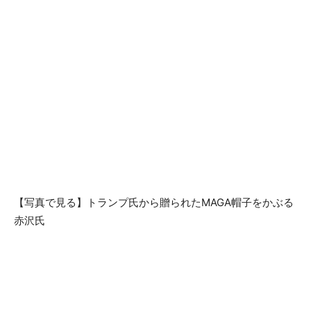
【写真で見る】トランプ氏から贈られたMAGA帽子をかぶる
赤沢氏