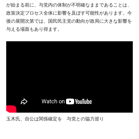
が始まる前に、与党内の体制が不明確なままであることは、
政策決定プロセス全体に影響を及ぼす可能性があります。今
後の展開次第では、国民民主党の動向が政局に大きな影響を
与える場面もあり得ます。
玉木氏、自公は関係確定を 与党との協力巡り