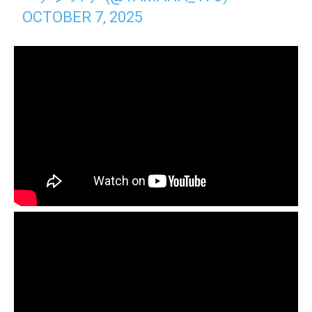
OCTOBER 7, 2025