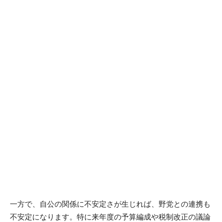
一方で、自公の関係に不安定さが生じれば、野党との連携も
不安定になります。特に来年度の予算編成や税制改正の議論