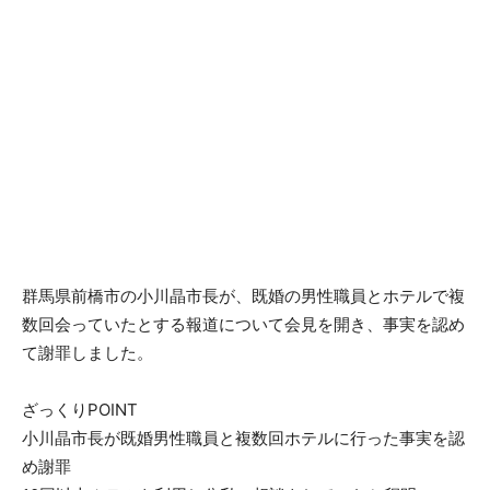
群馬県前橋市の小川晶市長が、既婚の男性職員とホテルで複
数回会っていたとする報道について会見を開き、事実を認め
て謝罪しました。
ざっくりPOINT
小川晶市長が既婚男性職員と複数回ホテルに行った事実を認
め謝罪