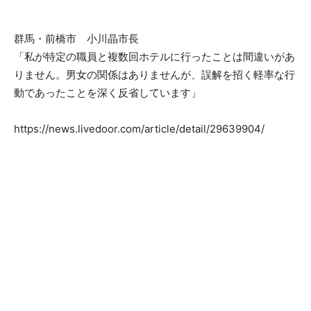
群馬・前橋市 小川晶市長
「私が特定の職員と複数回ホテルに行ったことは間違いがあ
りません。男女の関係はありませんが、誤解を招く軽率な行
動であったことを深く反省しています」
https://news.livedoor.com/article/detail/29639904/