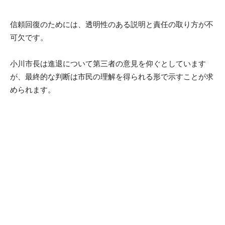
信頼回復のためには、透明性のある説明と責任の取り方が不
可欠です。
小川市長は進退について第三者の意見を仰ぐとしています
が、最終的な判断は市民の理解を得られる形で示すことが求
められます。