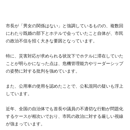
市長が「男女の関係はない」と強調しているものの、複数回
にわたり既婚の部下とホテルで会っていたこと自体が、市民
の政治不信を招く大きな要因となっています。
特に、災害対応が求められる状況下でホテルに滞在していた
ことが明らかになった点は、危機管理能力やリーダーシップ
の姿勢に対する批判を強めています。
また、公用車の使用を認めたことで、公私混同の疑いも浮上
しています。
近年、全国の自治体でも首長や議員の不適切な行動が問題化
するケースが相次いでおり、市民の政治に対する厳しい視線
が強まっています。