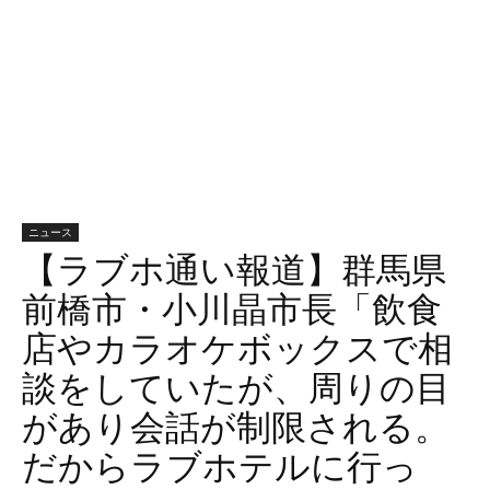
ニュース
【ラブホ通い報道】群馬県
前橋市・小川晶市長「飲食
店やカラオケボックスで相
談をしていたが、周りの目
があり会話が制限される。
だからラブホテルに行っ