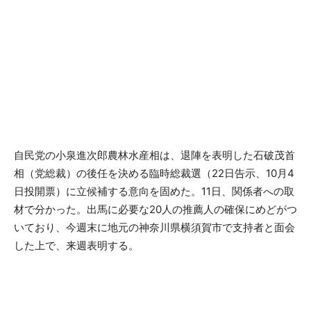
自民党の小泉進次郎農林水産相は、退陣を表明した石破茂首
相（党総裁）の後任を決める臨時総裁選（22日告示、10月4
日投開票）に立候補する意向を固めた。11日、関係者への取
材で分かった。出馬に必要な20人の推薦人の確保にめどがつ
いており、今週末に地元の神奈川県横須賀市で支持者と面会
した上で、来週表明する。