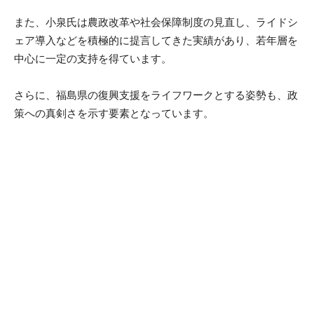
また、小泉氏は農政改革や社会保障制度の見直し、ライドシ
ェア導入などを積極的に提言してきた実績があり、若年層を
中心に一定の支持を得ています。
さらに、福島県の復興支援をライフワークとする姿勢も、政
策への真剣さを示す要素となっています。