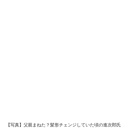
【写真】父親まねた？髪形チェンジしていた頃の進次郎氏