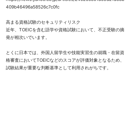
409b46496a58526c7c0fc
高まる資格試験のセキュリティリスク
近年、TOEICを含む語学や資格試験において、不正受験の摘
発が相次いでいます。
とくに日本では、外国人留学生や技能実習生の就職・在留資
格審査においてTOEICなどのスコアが評価対象となるため、
試験結果が重要な判断基準として利用されがちです。