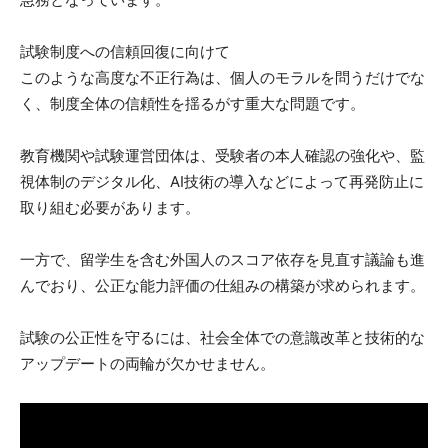
試験制度への信頼回復に向けて
このような高度な不正行為は、個人のモラルを問うだけでな
く、制度全体の信頼性を揺るがす重大な問題です。
教育機関や試験運営団体は、受験者の本人確認の強化や、監
視体制のデジタル化、AI技術の導入などによって再発防止に
取り組む必要があります。
一方で、留学生を含む外国人のスコア依存を見直す議論も進
んでおり、公正な能力評価の仕組みの構築が求められます。
試験の公正性を守るには、社会全体での意識改革と技術的な
アップデートの両輪が欠かせません。