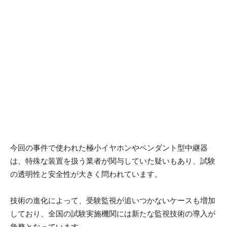
今回の事件で使われた極小イヤホンやペンダント型中継器
は、特殊な装置を扱う業者が関与していた疑いもあり、試験
の透明性と安全性が大きく問われています。
技術の進化によって、受験監視が追いつかないケースも増加
しており、全国の試験実施機関には新たな監視技術の導入が
急務となっています。