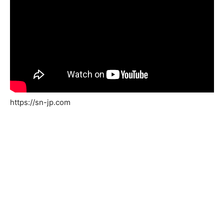
https://sn-jp.com