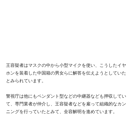
王容疑者はマスクの中から小型マイクを使い、こうしたイヤ
ホンを装着した中国籍の男女らに解答を伝えようとしていた
とみられています。
警視庁は他にもペンダント型などの中継器なども押収してい
て、専門業者が仲介し、王容疑者などを雇って組織的なカン
ニングを行っていたとみて、全容解明を進めています。