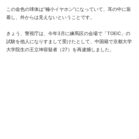
この金色の球体は“極小イヤホン”になっていて、耳の中に装
着し、外からは見えないということです。
きょう、警視庁は、今年3月に練馬区の会場で「TOEIC」の
試験を他人になりすまして受けたとして、中国籍で京都大学
大学院生の王立坤容疑者（27）を再逮捕しました。