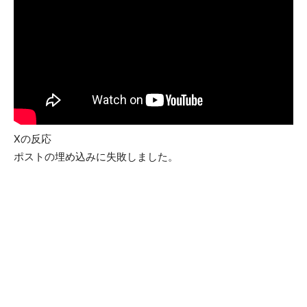
Xの反応
ポストの埋め込みに失敗しました。