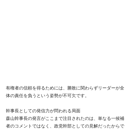
有権者の信頼を得るためには、勝敗に関わらずリーダーが全
体の責任を負うという姿勢が不可欠です。
幹事長としての発信力が問われる局面
森山幹事長の発言がここまで注目されたのは、単なる一候補
者のコメントではなく、政党幹部としての見解だったからで