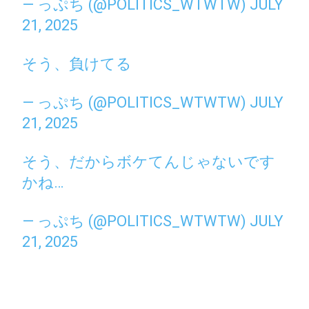
— っぷち (@POLITICS_WTWTW)
JULY
21, 2025
そう、負けてる
— っぷち (@POLITICS_WTWTW)
JULY
21, 2025
そう、だからボケてんじゃないです
かね…
— っぷち (@POLITICS_WTWTW)
JULY
21, 2025