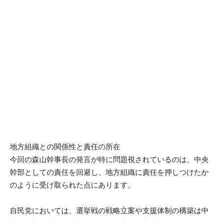
地方組織との関係性と責任の所在
今回の森山幹事長の発言が特に問題視されているのは、中央
幹部としての責任を回避し、地方組織に責任を押しつけたか
のように受け取られた点にあります。
自民党においては、選挙戦の戦略立案や支援体制の構築は中