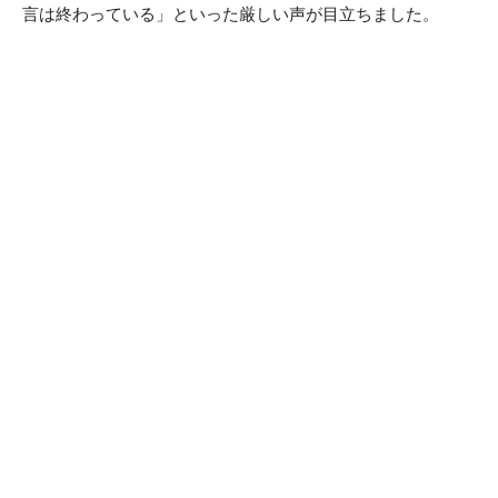
言は終わっている」といった厳しい声が目立ちました。