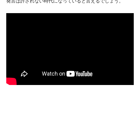
発言は許されない時代になっていると言えるでしょう。