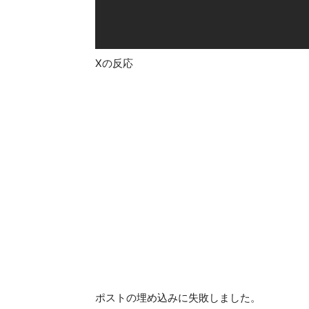
Xの反応
ポストの埋め込みに失敗しました。