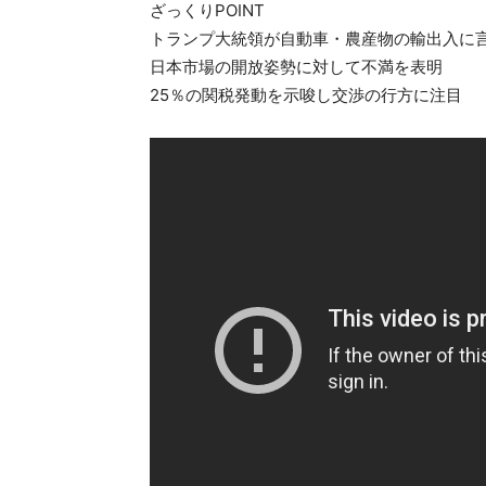
ざっくりPOINT
トランプ大統領が自動車・農産物の輸出入に
日本市場の開放姿勢に対して不満を表明
25％の関税発動を示唆し交渉の行方に注目