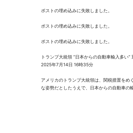
ポストの埋め込みに失敗しました。
ポストの埋め込みに失敗しました。
ポストの埋め込みに失敗しました。
トランプ大統領 “日本からの自動車輸入多い”
2025年7月14日 16時35分
アメリカのトランプ大統領は、関税措置をめ
な姿勢だとしたうえで、日本からの自動車の