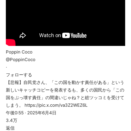
Poppin Coco
@PoppinCoco
·
フォローする
【悲報】自民党さん、「この国を動かす責任がある」という
新しいキャッチコピーを発表するも、多くの国民から「この
国をぶっ壊す責任」の間違いじゃね？と総ツッコミを受けて
しまう。 https://pic.x.com/va3Z2WEZ6L
午後0:55 · 2025年6月4日
3.4万
返信