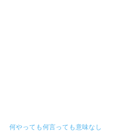
何やっても何言っても意味なし