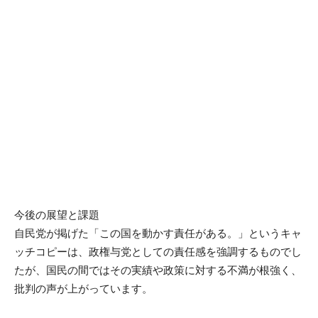
今後の展望と課題
自民党が掲げた「この国を動かす責任がある。」というキャ
ッチコピーは、政権与党としての責任感を強調するものでし
たが、国民の間ではその実績や政策に対する不満が根強く、
批判の声が上がっています。