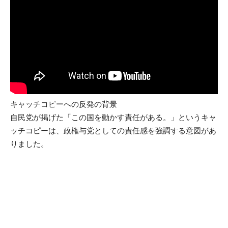
キャッチコピーへの反発の背景
自民党が掲げた「この国を動かす責任がある。」というキャ
ッチコピーは、政権与党としての責任感を強調する意図があ
りました。