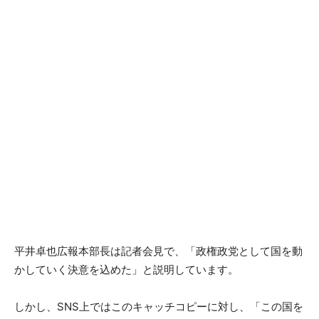
平井卓也広報本部長は記者会見で、「政権政党として国を動
かしていく決意を込めた」と説明しています。
しかし、SNS上ではこのキャッチコピーに対し、「この国を