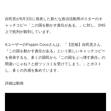
自民党が6月3日に発表した新たな政治活動用ポスターのキ
ャッチコピー「この国を動かす責任がある。」に対し、SNS
上で批判が殺到しています。
XユーザーのPoppin Cocoさんは、「【悲報】自民党さん、
『この国を動かす責任がある』という新しいキャッチコピー
を発表するも、多くの国民から『この国をぶっ壊す責任』の
間違いじゃね？と総ツッコミを受けてしまう。」とポスト
し、多くの共感を集めています。
詳細は動画