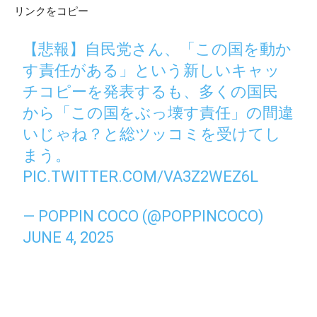
リンクをコピー
【悲報】自民党さん、「この国を動か
す責任がある」という新しいキャッ
チコピーを発表するも、多くの国民
から「この国をぶっ壊す責任」の間違
いじゃね？と総ツッコミを受けてし
まう。
PIC.TWITTER.COM/VA3Z2WEZ6L
— POPPIN COCO (@POPPINCOCO)
JUNE 4, 2025