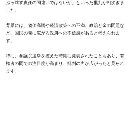
ぶっ壊す責任の間違いではないか」といった批判が相次ぎま
した。
背景には、物価高騰や経済政策への不満、政治と金の問題な
ど、国民の間に広がる政府への不信感があると考えられま
す。
特に、参議院選挙を控えた時期に発表されたこともあり、有
権者の間での注目度が高まり、批判の声が広がったと見られ
ます。