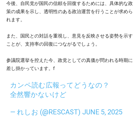
今後、自民党が国民の信頼を回復するためには、具体的な政
策の成果を示し、透明性のある政治運営を行うことが求めら
れます。
また、国民との対話を重視し、意見を反映させる姿勢を示す
ことが、支持率の回復につながるでしょう。
参議院選挙を控えた今、政党としての真価が問われる時期に
差し掛かっています。f
カンペ読む広報ってどうなの？
全然響かないけど
— れしお (@RESCAST)
JUNE 5, 2025