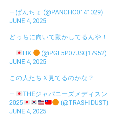
— ぱんちょ (@PANCHO0141029)
JUNE 4, 2025
どっちに向いて動かしてるんや！
—
HK
(@PGL5P07JSQ17952)
JUNE 4, 2025
この人たちＸ見てるのかな？
—
THEジャパニーズメディスン
2025
(@TRASHIDUST)
JUNE 4, 2025