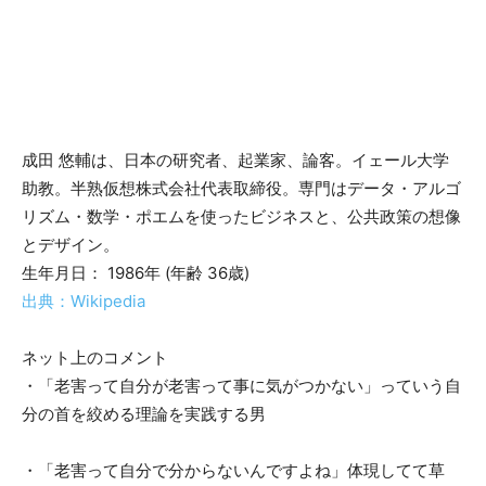
成田 悠輔は、日本の研究者、起業家、論客。イェール大学
助教。半熟仮想株式会社代表取締役。専門はデータ・アルゴ
リズム・数学・ポエムを使ったビジネスと、公共政策の想像
とデザイン。
生年月日： 1986年 (年齢 36歳)
出典：Wikipedia
ネット上のコメント
・「老害って自分が老害って事に気がつかない」っていう自
分の首を絞める理論を実践する男
・「老害って自分で分からないんですよね」体現してて草