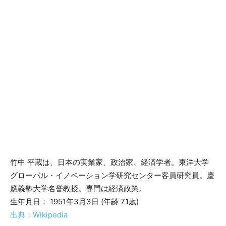
竹中 平蔵は、日本の実業家、政治家、経済学者。東洋大学
グローバル・イノベーション学研究センター客員研究員。慶
應義塾大学名誉教授。専門は経済政策。
生年月日： 1951年3月3日 (年齢 71歳)
出典：Wikipedia