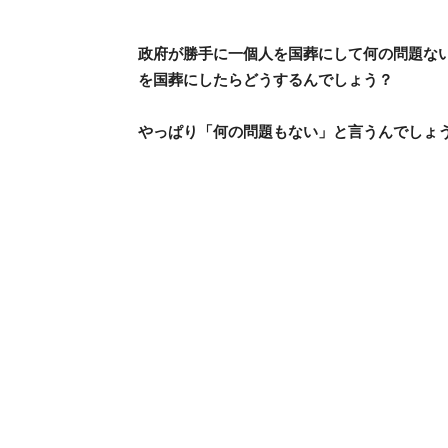
政府が勝手に一個人を国葬にして何の問題な
を国葬にしたらどうするんでしょう？
やっぱり「何の問題もない」と言うんでしょ