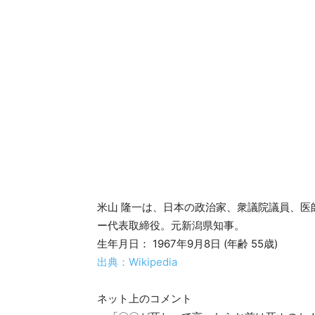
米山 隆一は、日本の政治家、衆議院議員、
ー代表取締役。元新潟県知事。
生年月日： 1967年9月8日 (年齢 55歳)
出典：Wikipedia
ネット上のコメント