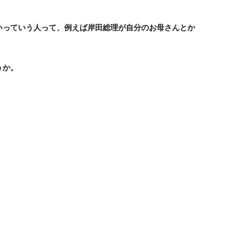
いっていう人って、例えば岸田総理が自分のお母さんとか
うか。