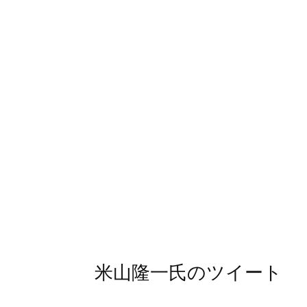
米山隆一氏のツイート