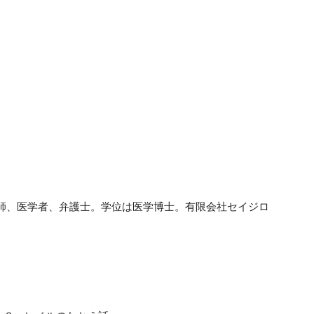
医師、医学者、弁護士。学位は医学博士。有限会社セイジロ