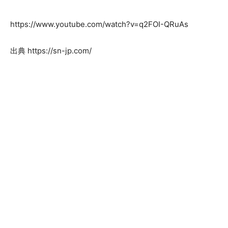
https://www.youtube.com/watch?v=q2FOI-QRuAs
出典 https://sn-jp.com/