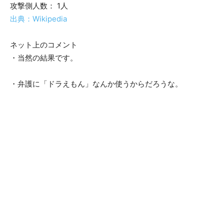
攻撃側人数： 1人
出典：Wikipedia
ネット上のコメント
・当然の結果です。
・弁護に「ドラえもん」なんか使うからだろうな。