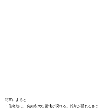
記事によると…
・住宅地に、突如広大な更地が現れる。雑草が揺れるさま