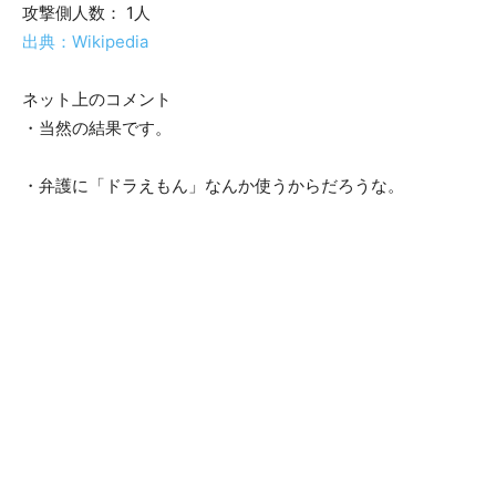
攻撃側人数： 1人
出典：Wikipedia
ネット上のコメント
・当然の結果です。
・弁護に「ドラえもん」なんか使うからだろうな。