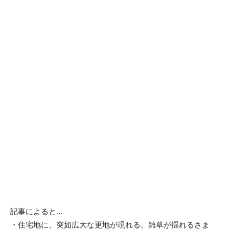
記事によると…
・住宅地に、突如広大な更地が現れる。雑草が揺れるさま