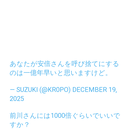
あなたが安倍さんを呼び捨てにする
のは一億年早いと思いますけど。
— SUZUKI (@KR0PO)
DECEMBER 19,
2025
前川さんには1000倍ぐらいでいいで
すか？