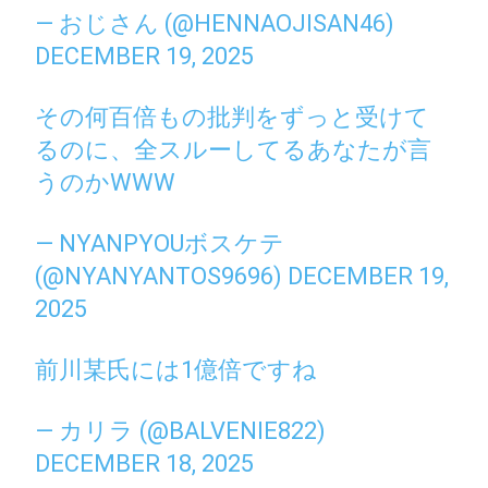
— おじさん (@HENNAOJISAN46)
DECEMBER 19, 2025
その何百倍もの批判をずっと受けて
るのに、全スルーしてるあなたが言
うのかWWW
— NYANPYOUボスケテ
(@NYANYANTOS9696)
DECEMBER 19,
2025
前川某氏には1億倍ですね
— カリラ (@BALVENIE822)
DECEMBER 18, 2025