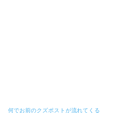
何でお前のクズポストが流れてくる