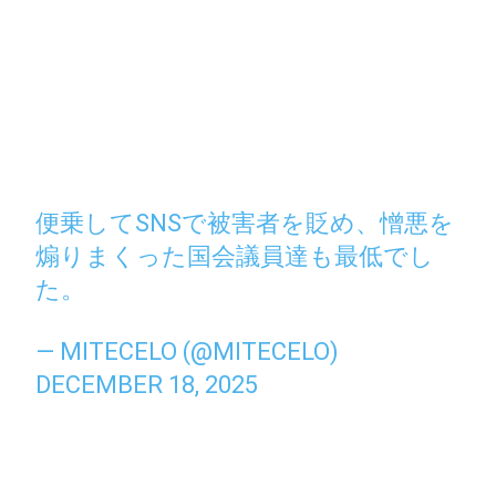
便乗してSNSで被害者を貶め、憎悪を
煽りまくった国会議員達も最低でし
た。
— MITECELO (@MITECELO)
DECEMBER 18, 2025