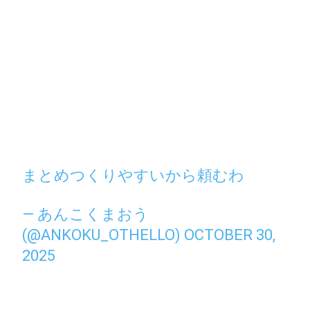
まとめつくりやすいから頼むわ
— あんこくまおう
(@ANKOKU_OTHELLO)
OCTOBER 30,
2025