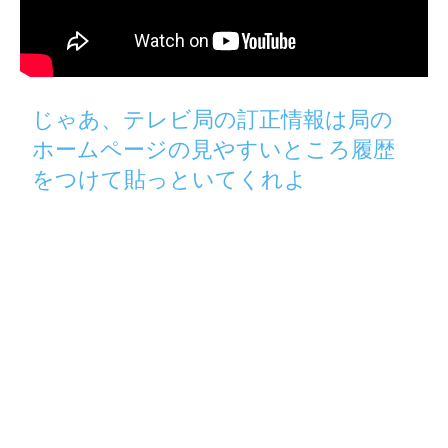
じゃあ、テレビ局の訂正情報は局の
ホームページの見やすいところ履歴
をつけて貼っといてくれよ