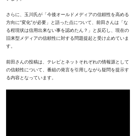
さらに、玉川氏が「今後オールドメディアの信頼性を高める
方向に”変化”が必要」と語った点について、前田さんは「な
る程現状は信用出来ない事を認めたん？」と反応し、現在の
旧来型メディアの信頼性に対する問題提起と受け止めていま
す。
前田さんの投稿は、テレビとネットそれぞれの情報源として
の信頼性について、番組の発言を引用しながら疑問を提示す
る内容となっています。