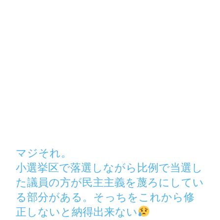
マジそれ。
小選挙区で落選しながら比例で当選し
た議員の方が民主主義を蔑ろにしてい
る部分がある。そっちをこれから修
正しないと納得出来ない