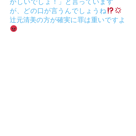
かしいでしょ！」と言っています
が、どの口が言うんでしょうね
辻元清美の方が確実に罪は重いですよ