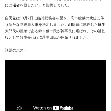
には猛省を促したい」と指摘しました。
自民党は10月7日に臨時総務会を開き、高市総裁の就任に伴
う新たな党役員人事を決定しました。副総裁に就任した麻生
太郎氏の義弟である鈴木俊一氏が幹事長に選ばれ、その補佐
役として幹事長代行に萩生田氏が任命されました。
話題のポスト