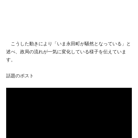
こうした動きにより「いま永田町が騒然となっている」と
述べ、政局の流れが一気に変化している様子を伝えていま
す。
話題のポスト