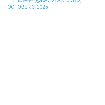
OCTOBER 3, 2025