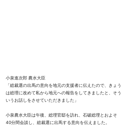
小泉進次郎 農水大臣
「総裁選の出馬の意向を地元の支援者に伝えたので、きょう
は総理に改めて私から地元への報告をしてきましたと、そう
いうお話しをさせていただきました」
小泉農水大臣は午後、総理官邸を訪れ、石破総理とおよそ
40分間会談し、総裁選に出馬する意向を伝えました。