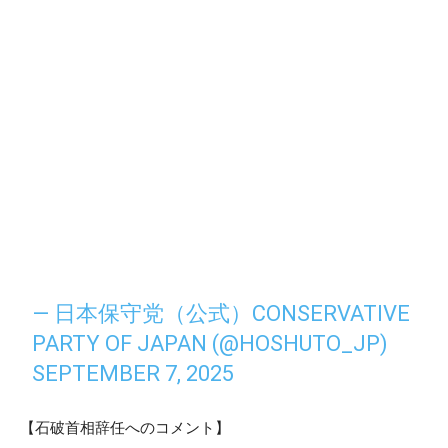
— 日本保守党（公式）CONSERVATIVE
PARTY OF JAPAN (@HOSHUTO_JP)
SEPTEMBER 7, 2025
【石破首相辞任へのコメント】