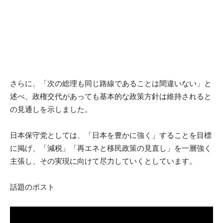
さらに、「次の総理も同じ路線であることは間違いない」と
述べ、政権交代があっても基本的な政策方針は維持されると
の見通しを示しました。
日本保守党としては、「日本を豊かに強く」することを目標
に掲げ、「減税」「再エネと移民政策の見直し」を一層強く
主張し、その実現に向けて尽力していくとしています。
話題のポスト