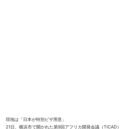
現地は「日本が特別ビザ用意」
21日、横浜市で開かれた第9回アフリカ開発会議（TICAD）