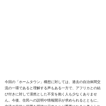
今回の「ホームタウン」構想に対しては、過去の自治体間交
流の一環であると理解する声もある一方で、アフリカとの結
び付きに対して漠然とした不安を抱く人も少なくありませ
ん。今後、住民への説明や情報開示が求められるとともに、