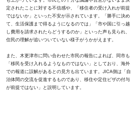
定されたことに対する不信感や、「移住者の受け入れが前提
ではないか」といった不安が示されています。「勝手に決め
て、生活保護まで得るようになるのでは」「市や国に引っ越
し費用を請求されたらどうするのか」といった声も見られ、
住民の理解が追いついていない様子がうかがえます。
また、木更津市に問い合わせた市民の報告によれば、同市も
「移民を受け入れるようなものではない」としており、海外
での報道に誤解があるとの見方も出ています。JICA側は「自
治体間の交流を促進するものであり、移住や定住ビザの付与
が前提ではない」と説明しています。