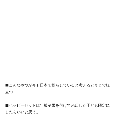
■こんなやつが今も日本で暮らしていると考えるとまじで腹
立つ
■ハッピーセットは年齢制限を付けて来店した子ども限定に
したらいいと思う。