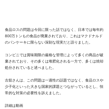
食品ロスの問題は今回に限った話ではなく、日本では毎年約
800万トンもの食品が廃棄されており、これはマクドナルド
のパンケーキに限らない深刻な現実だと語りました。
コンビニでは賞味期限の厳格な管理によって多くの商品が破
棄されており、その多くは堆肥化される一方で、多くは焼却
処分されていると述べました。
古舘さんは、この問題は一過性の話題ではなく、食品ロスや
少子化といった大きな国家的課題とつながっているとし、恒
常的な対策の必要性を訴えました。
詳細は動画