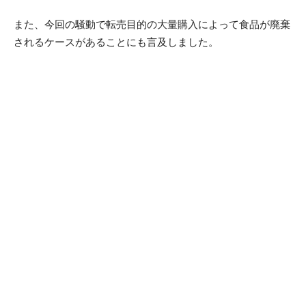
また、今回の騒動で転売目的の大量購入によって食品が廃棄
されるケースがあることにも言及しました。