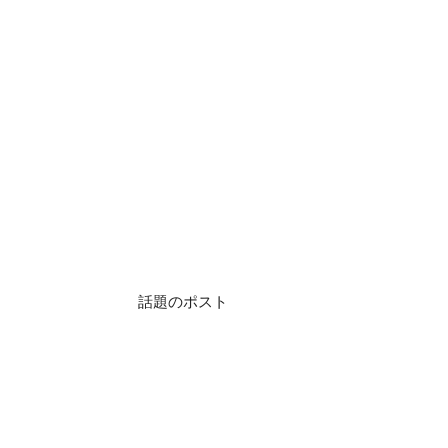
話題のポスト