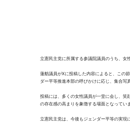
立憲民主党に所属する参議院議員のうち、女
蓮舫議員がXに投稿した内容によると、この
ダー平等推進本部の呼びかけに応じ、集合写
投稿には、多くの女性議員が一堂に会し、笑
の存在感の高まりを象徴する場面となってい
立憲民主党は、今後もジェンダー平等の実現