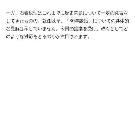
一方、石破総理はこれまでに歴史問題について一定の発言を
してきたものの、就任以降、「80年談話」についての具体的
な見解は示していません。今回の提案を受け、政府としてど
のような対応をとるのかが注目されます。