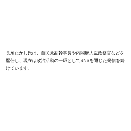
長尾たかし氏は、自民党副幹事長や内閣府大臣政務官などを
歴任し、現在は政治活動の一環としてSNSを通じた発信を続
けています。