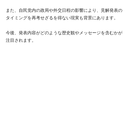
また、自民党内の政局や外交日程の影響により、見解発表の
タイミングを再考せざるを得ない現実も背景にあります。
今後、発表内容がどのような歴史観やメッセージを含むかが
注目されます。