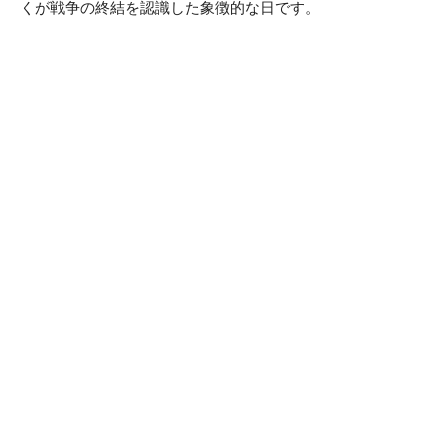
くが戦争の終結を認識した象徴的な日です。