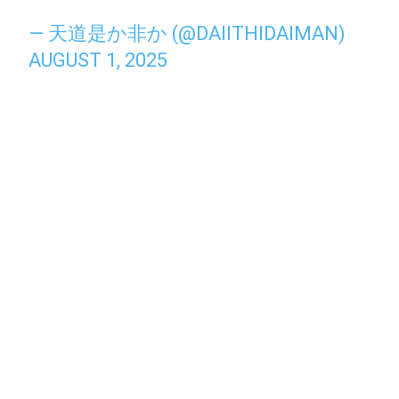
— 天道是か非か (@DAIITHIDAIMAN)
AUGUST 1, 2025