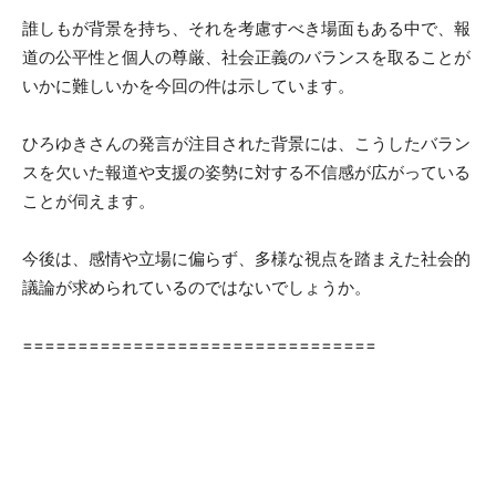
誰しもが背景を持ち、それを考慮すべき場面もある中で、報
道の公平性と個人の尊厳、社会正義のバランスを取ることが
いかに難しいかを今回の件は示しています。
ひろゆきさんの発言が注目された背景には、こうしたバラン
スを欠いた報道や支援の姿勢に対する不信感が広がっている
ことが伺えます。
今後は、感情や立場に偏らず、多様な視点を踏まえた社会的
議論が求められているのではないでしょうか。
================================