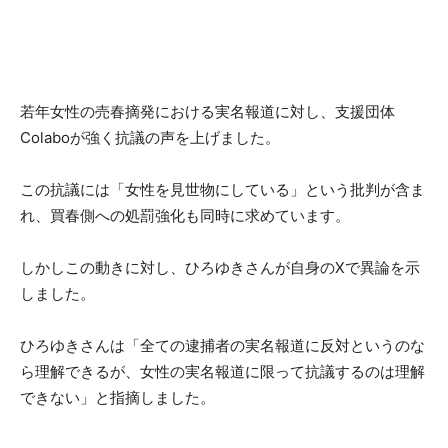
若年女性の売春摘発における実名報道に対し、支援団体
Colaboが強く抗議の声を上げました。
この抗議には「女性を見世物にしている」という批判が含ま
れ、買春側への処罰強化も同時に求めています。
しかしこの動きに対し、ひろゆきさんが自身のXで異論を示
しました。
ひろゆきさんは「全ての逮捕者の実名報道に反対というのな
ら理解できるが、女性の実名報道に限って抗議するのは理解
できない」と指摘しました。