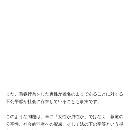
また、買春行為をした男性が匿名のままであることに対する
不公平感が社会に存在していることも事実です。
このような問題は、単に「女性か男性か」ではなく、報道の
公平性、社会的弱者への配慮、そして法の下の平等という視