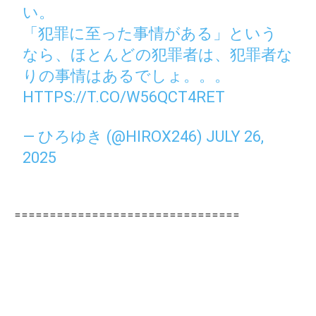
い。
「犯罪に至った事情がある」という
なら、ほとんどの犯罪者は、犯罪者な
りの事情はあるでしょ。。。
HTTPS://T.CO/W56QCT4RET
— ひろゆき (@HIROX246)
JULY 26,
2025
================================