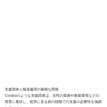
支援団体と報道倫理の複雑な関係
Colaboのような支援団体は、女性の貧困や家庭環境などの
背景に着目し、犯罪に至る前の段階での支援の必要性を強調