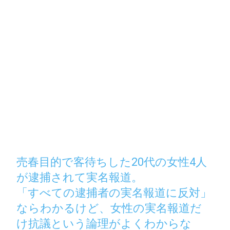
売春目的で客待ちした20代の女性4人
が逮捕されて実名報道。
「すべての逮捕者の実名報道に反対」
ならわかるけど、女性の実名報道だ
け抗議という論理がよくわからな