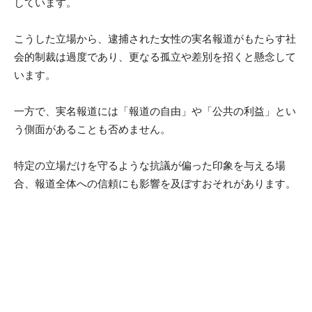
しています。
こうした立場から、逮捕された女性の実名報道がもたらす社
会的制裁は過度であり、更なる孤立や差別を招くと懸念して
います。
一方で、実名報道には「報道の自由」や「公共の利益」とい
う側面があることも否めません。
特定の立場だけを守るような抗議が偏った印象を与える場
合、報道全体への信頼にも影響を及ぼすおそれがあります。