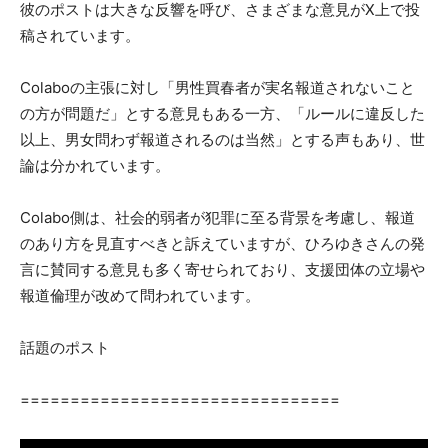
彼のポストは大きな反響を呼び、さまざまな意見がX上で投
稿されています。
Colaboの主張に対し「男性買春者が実名報道されないこと
の方が問題だ」とする意見もある一方、「ルールに違反した
以上、男女問わず報道されるのは当然」とする声もあり、世
論は分かれています。
Colabo側は、社会的弱者が犯罪に至る背景を考慮し、報道
のあり方を見直すべきと訴えていますが、ひろゆきさんの発
言に賛同する意見も多く寄せられており、支援団体の立場や
報道倫理が改めて問われています。
話題のポスト
================================