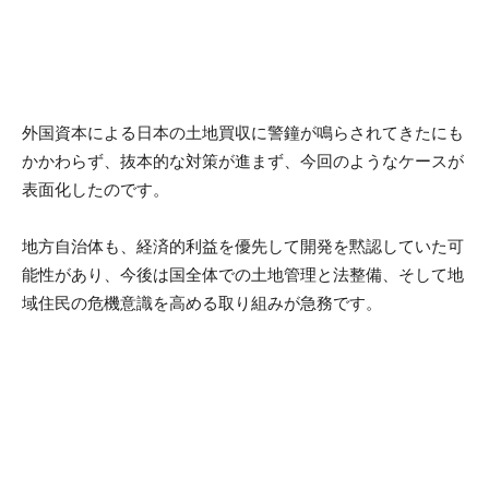
外国資本による日本の土地買収に警鐘が鳴らされてきたにも
かかわらず、抜本的な対策が進まず、今回のようなケースが
表面化したのです。
地方自治体も、経済的利益を優先して開発を黙認していた可
能性があり、今後は国全体での土地管理と法整備、そして地
域住民の危機意識を高める取り組みが急務です。