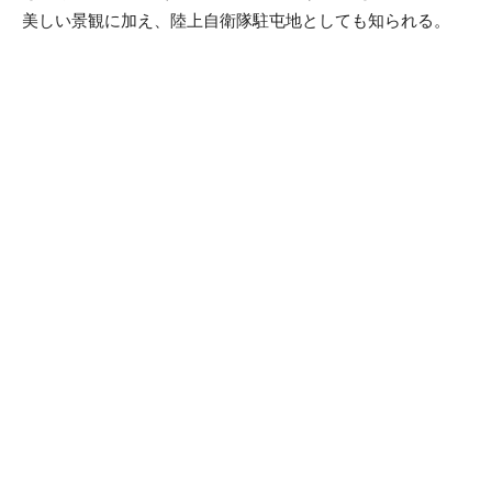
美しい景観に加え、陸上自衛隊駐屯地としても知られる。