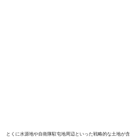
とくに水源地や自衛隊駐屯地周辺といった戦略的な土地が含