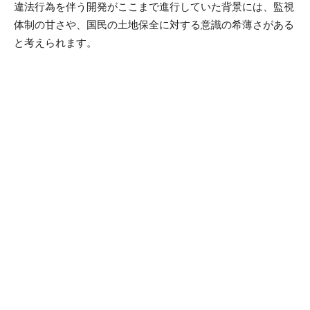
違法行為を伴う開発がここまで進行していた背景には、監視
体制の甘さや、国民の土地保全に対する意識の希薄さがある
と考えられます。