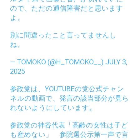
ので、ただの通信障害だと思います
よ。
別に間違ったこと言ってませんし
ね。
— TOMOKO (@H_TOMOKO__)
JULY 3,
2025
参政党は、YOUTUBEの党公式チャン
ネルの動画で、発言の該当部分が見ら
れないようにしています。
参政党の神谷代表「高齢の女性は子ど
も産めない」 参院選公示第一声で言