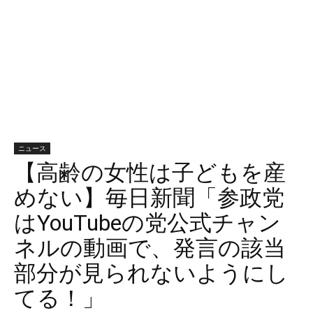
ニュース
【高齢の女性は子どもを産
めない】毎日新聞「参政党
はYouTubeの党公式チャン
ネルの動画で、発言の該当
部分が見られないようにし
てる！」