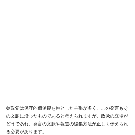
参政党は保守的価値観を軸とした主張が多く、この発言もそ
の文脈に沿ったものであると考えられますが、政党の立場が
どうであれ、発言の文脈や報道の編集方法が正しく伝えられ
る必要があります。