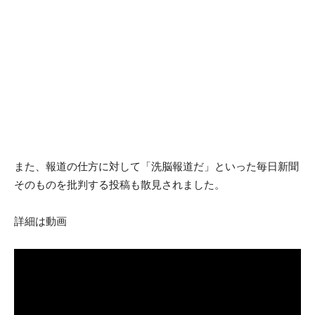
また、報道の仕方に対して「洗脳報道だ」といった毎日新聞
そのものを批判する投稿も散見されました。
詳細は動画