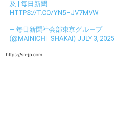
及 | 毎日新聞
HTTPS://T.CO/YN5HJV7MVW
— 毎日新聞社会部東京グループ
(@MAINICHI_SHAKAI)
JULY 3, 2025
https://sn-jp.com