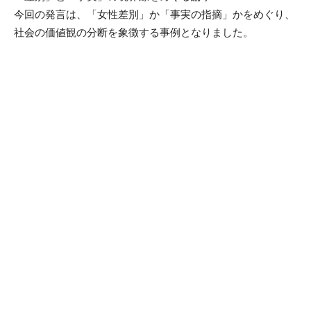
今回の発言は、「女性差別」か「事実の指摘」かをめぐり、
社会の価値観の分断を象徴する事例となりました。