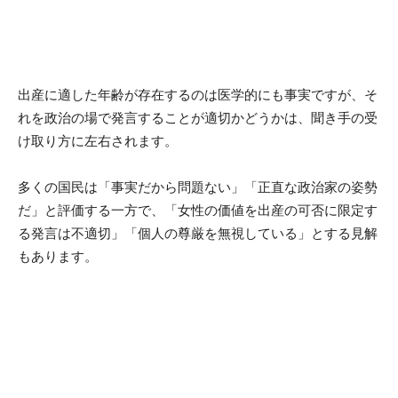
出産に適した年齢が存在するのは医学的にも事実ですが、そ
れを政治の場で発言することが適切かどうかは、聞き手の受
け取り方に左右されます。
多くの国民は「事実だから問題ない」「正直な政治家の姿勢
だ」と評価する一方で、「女性の価値を出産の可否に限定す
る発言は不適切」「個人の尊厳を無視している」とする見解
もあります。