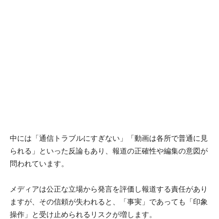
中には「通信トラブルにすぎない」「動画は各所で普通に見
られる」といった反論もあり、報道の正確性や編集の意図が
問われています。
メディアは公正な立場から発言を評価し報道する責任があり
ますが、その信頼が失われると、「事実」であっても「印象
操作」と受け止められるリスクが増します。