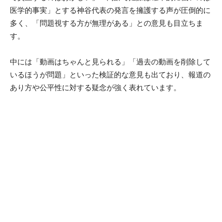
医学的事実」とする神谷代表の発言を擁護する声が圧倒的に
多く、「問題視する方が無理がある」との意見も目立ちま
す。
中には「動画はちゃんと見られる」「過去の動画を削除して
いるほうが問題」といった検証的な意見も出ており、報道の
あり方や公平性に対する疑念が強く表れています。