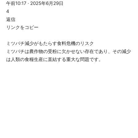
午前10:17 · 2025年6月29日
4
返信
リンクをコピー
ミツバチ減少がもたらす食料危機のリスク
ミツバチは農作物の受粉に欠かせない存在であり、その減少
は人類の食糧生産に直結する重大な問題です。