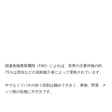
国連食糧農業機関（FAO）によれば、世界の主要作物の約
75％は昆虫などの花粉媒介者によって受粉されています。
中でもミツバチの担う役割は極めて大きく、果物、野菜、ナ
ッツ類の収穫に不可欠です。