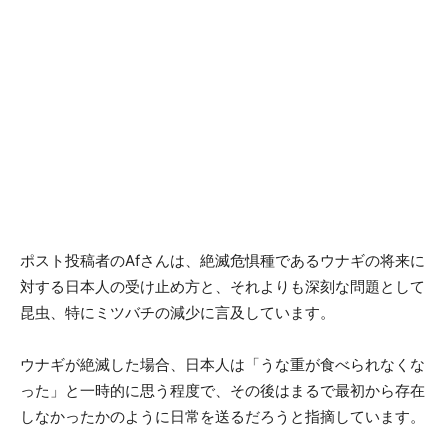
ポスト投稿者のAfさんは、絶滅危惧種であるウナギの将来に
対する日本人の受け止め方と、それよりも深刻な問題として
昆虫、特にミツバチの減少に言及しています。
ウナギが絶滅した場合、日本人は「うな重が食べられなくな
った」と一時的に思う程度で、その後はまるで最初から存在
しなかったかのように日常を送るだろうと指摘しています。