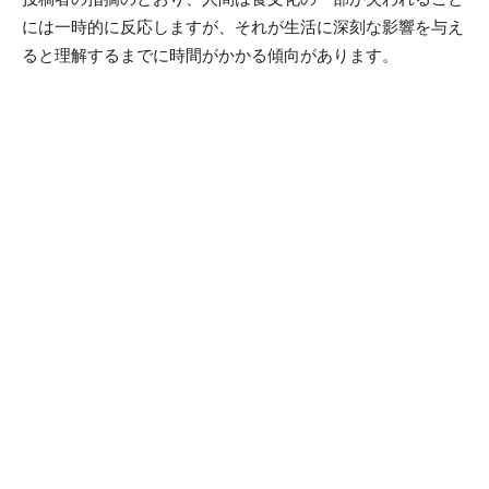
には一時的に反応しますが、それが生活に深刻な影響を与え
ると理解するまでに時間がかかる傾向があります。