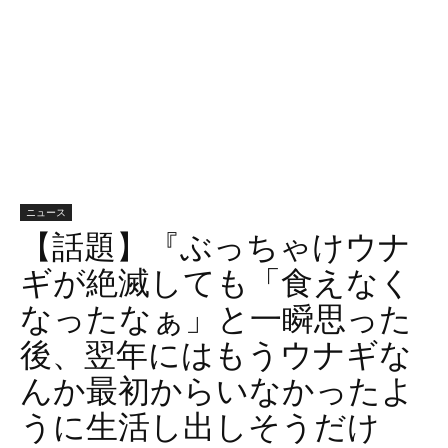
ニュース
【話題】『ぶっちゃけウナ
ギが絶滅しても「食えなく
なったなぁ」と一瞬思った
後、翌年にはもうウナギな
んか最初からいなかったよ
うに生活し出しそうだけ