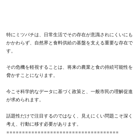
特にミツバチは、日常生活でその存在が意識されにくいにも
かかわらず、自然界と食料供給の基盤を支える重要な存在で
す。
その危機を軽視することは、将来の農業と食の持続可能性を
脅かすことになります。
今こそ科学的なデータに基づく政策と、一般市民の理解促進
が求められます。
話題性だけで注目するのではなく、見えにくい問題こそ深く
考え、行動に移す必要があります。
====================================