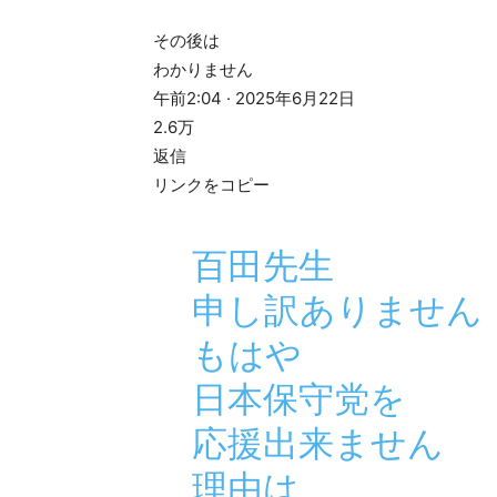
その後は
わかりません
午前2:04 · 2025年6月22日
2.6万
返信
リンクをコピー
百田先生
申し訳ありません
もはや
日本保守党を
応援出来ません
理由は