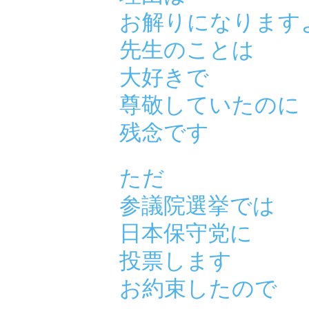
お解りになります
先生のことは
大好きで
尊敬していたのに
残念です
ただ
参議院選挙では
日本保守党に
投票します
お約束したので