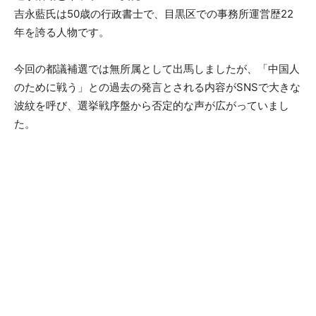
吉永藍氏は50歳の行政書士で、目黒区での事務所運営歴22
年を誇る人物です。
今回の都議補選では無所属として出馬しましたが、「中国人
のために戦う」との過去の発言とされる内容がSNSで大きな
波紋を呼び、選挙戦序盤から否定的な声が広がっていまし
た。