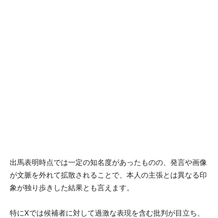
出馬表明時点では一定の知名度があったものの、発言や画像
が文脈を外れて拡散されることで、本人の主張とは異なる印
象が独り歩きした結果とも言えます。
特にXでは候補者に対して過激な表現を含む批判が目立ち、