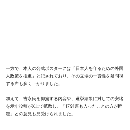
一方で、本人の公式ポスターには「日本人を守るための外国
人政策を推進」と記されており、その立場の一貫性を疑問視
する声も多く上がりました。
加えて、吉永氏を揶揄する内容や、選挙結果に対しての安堵
を示す投稿がX上で拡散し、「1791票も入ったことの方が問
題」との意見も見受けられました。