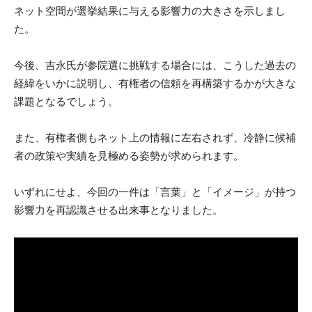
ネット空間が選挙結果に与える影響力の大きさを示しまし
た。
今後、吉永氏が参院選に挑戦する場合には、こうした過去の
経緯をいかに説明し、有権者の信頼を再構築するかが大きな
課題となるでしょう。
また、有権者側もネット上の情報に左右されず、冷静に候補
者の政策や実績を見極める姿勢が求められます。
いずれにせよ、今回の一件は「言葉」と「イメージ」が持つ
影響力を再認識させる出来事となりました。