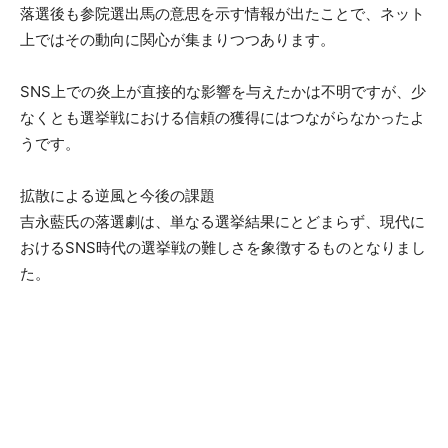
落選後も参院選出馬の意思を示す情報が出たことで、ネット
上ではその動向に関心が集まりつつあります。
SNS上での炎上が直接的な影響を与えたかは不明ですが、少
なくとも選挙戦における信頼の獲得にはつながらなかったよ
うです。
拡散による逆風と今後の課題
吉永藍氏の落選劇は、単なる選挙結果にとどまらず、現代に
おけるSNS時代の選挙戦の難しさを象徴するものとなりまし
た。