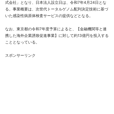
式会社」となり、日本法人設立日は、令和7年4月24日とな
る。事業概要は、次世代トータルゲノム配列決定技術に基づ
いた感染性病原体検査サービスの提供などとなる。
なお、東京都の令和7年度予算によると、【金融機関等と連
携した海外企業誘致促進事業】に対して約13億円を投入する
こととなっている。
スポンサーリンク