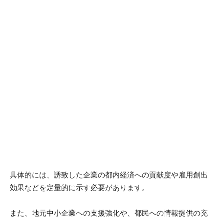
具体的には、誘致した企業の都内経済への貢献度や雇用創出
効果などを定量的に示す必要があります。
また、地元中小企業への支援強化や、都民への情報提供の充