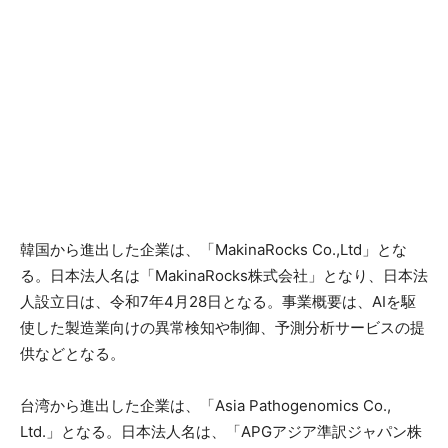
韓国から進出した企業は、「MakinaRocks Co.,Ltd」とな
る。日本法人名は「MakinaRocks株式会社」となり、日本法
人設立日は、令和7年4月28日となる。事業概要は、AIを駆
使した製造業向けの異常検知や制御、予測分析サービスの提
供などとなる。
台湾から進出した企業は、「Asia Pathogenomics Co.,
Ltd.」となる。日本法人名は、「APGアジア準訳ジャパン株