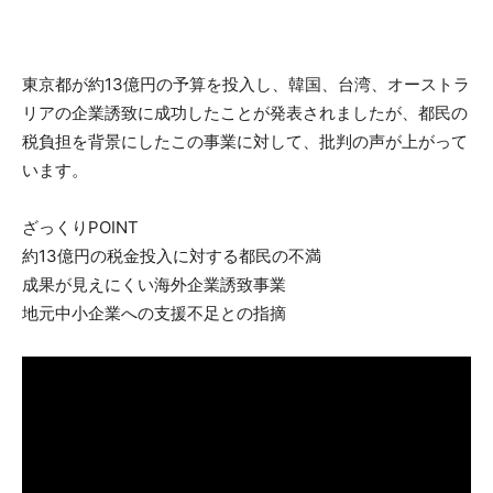
東京都が約13億円の予算を投入し、韓国、台湾、オーストラ
リアの企業誘致に成功したことが発表されましたが、都民の
税負担を背景にしたこの事業に対して、批判の声が上がって
います。
ざっくりPOINT
約13億円の税金投入に対する都民の不満
成果が見えにくい海外企業誘致事業
地元中小企業への支援不足との指摘