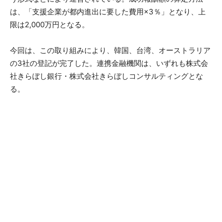
は、「支援企業が都内進出に要した費用×3％」となり、上
限は2,000万円となる。
今回は、この取り組みにより、韓国、台湾、オーストラリア
の3社の登記が完了した。連携金融機関は、いずれも株式会
社きらぼし銀行・株式会社きらぼしコンサルティングとな
る。