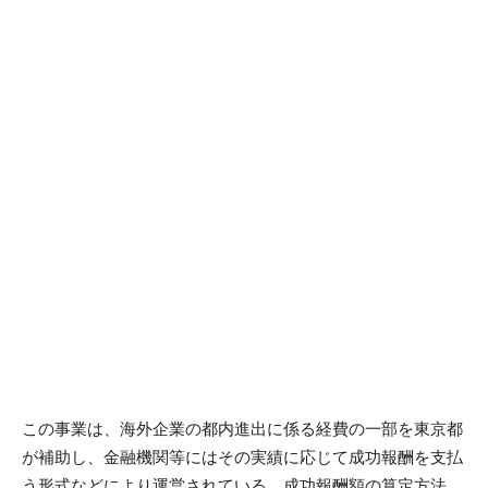
この事業は、海外企業の都内進出に係る経費の一部を東京都
が補助し、金融機関等にはその実績に応じて成功報酬を支払
う形式などにより運営されている。成功報酬額の算定方法