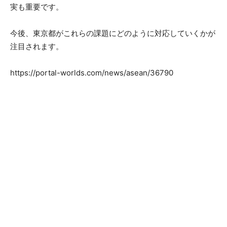
実も重要です。
今後、東京都がこれらの課題にどのように対応していくかが
注目されます。
https://portal-worlds.com/news/asean/36790