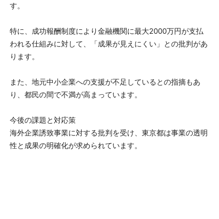
す。
特に、成功報酬制度により金融機関に最大2000万円が支払
われる仕組みに対して、「成果が見えにくい」との批判があ
ります。
また、地元中小企業への支援が不足しているとの指摘もあ
り、都民の間で不満が高まっています。
今後の課題と対応策
海外企業誘致事業に対する批判を受け、東京都は事業の透明
性と成果の明確化が求められています。