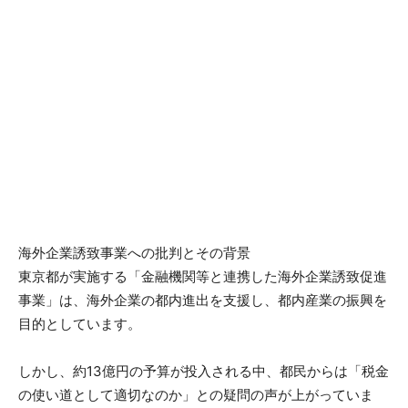
海外企業誘致事業への批判とその背景
東京都が実施する「金融機関等と連携した海外企業誘致促進
事業」は、海外企業の都内進出を支援し、都内産業の振興を
目的としています。
しかし、約13億円の予算が投入される中、都民からは「税金
の使い道として適切なのか」との疑問の声が上がっていま