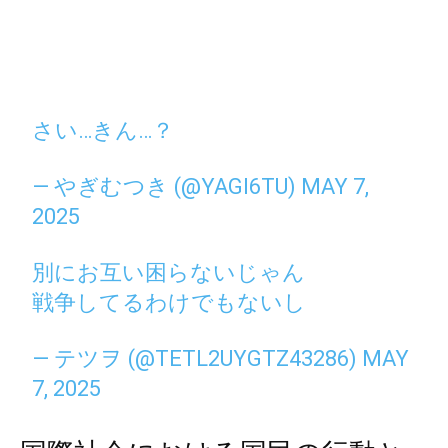
さい…きん…？
— やぎむつき (@YAGI6TU)
MAY 7,
2025
別にお互い困らないじゃん
戦争してるわけでもないし
— テツヲ (@TETL2UYGTZ43286)
MAY
7, 2025