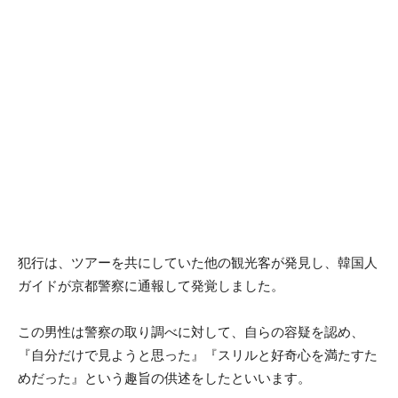
犯行は、ツアーを共にしていた他の観光客が発見し、韓国人
ガイドが京都警察に通報して発覚しました。
この男性は警察の取り調べに対して、自らの容疑を認め、
『自分だけで見ようと思った』『スリルと好奇心を満たすた
めだった』という趣旨の供述をしたといいます。