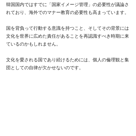
韓国国内ではすでに「国家イメージ管理」の必要性が議論さ
れており、海外でのマナー教育の必要性も高まっています。
国を背負って行動する意識を持つこと、そしてその背景には
文化を世界に広めた責任があることを再認識すべき時期に来
ているのかもしれません。
文化を愛される国であり続けるためには、個人の倫理観と集
団としての自律が欠かせないのです。