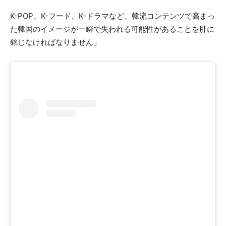
K-POP、K-フード、K-ドラマなど、韓流コンテンツで高まっ
た韓国のイメージが一瞬で失われる可能性があることを肝に
銘じなければなりません」