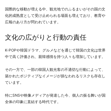
国際的な移動が増える中、観光地でのふるまいがその国の文
化的成熟度として受け止められる場面も増えており、教育や
広報のあり方が問われています。
文化の広がりと行動の責任
K-POPや韓国ドラマ、グルメなどを通じて韓国の文化は世界
中で高く評価され、親韓感情を持つ人々も増加しています。
その一方で、一部の韓国人観光客の不適切な行動によって、
築かれたポジティブなイメージが損なわれるリスクも存在し
ています。
特にSNSや映像メディアが発達した今、個人の振る舞いが国
全体の印象に直結する時代です。