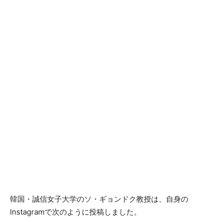
韓国・誠信女子大学のソ・ギョンドク教授は、自身の
Instagramで次のように投稿しました。