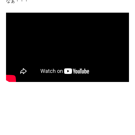
なぁ・・・