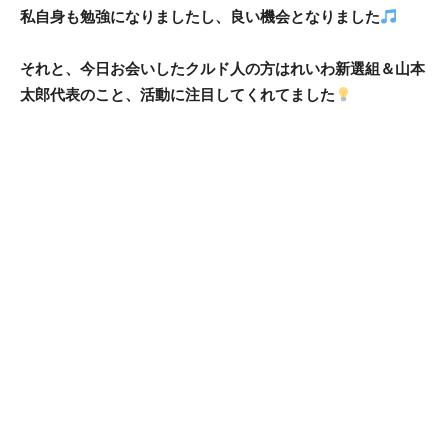
私自身も勉強になりましたし、良い機会となりました
それと、今日お会いしたクルド人の方はれいわ新選組＆山本
太郎代表のこと、活動に注目してくれてました