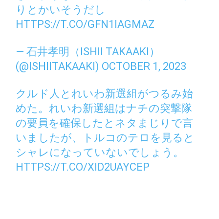
りとかいそうだし
HTTPS://T.CO/GFN1IAGMAZ
— 石井孝明（ISHII TAKAAKI）
(@ISHIITAKAAKI)
OCTOBER 1, 2023
クルド人とれいわ新選組がつるみ始
めた。れいわ新選組はナチの突撃隊
の要員を確保したとネタまじりで言
いましたが、トルコのテロを見ると
シャレになっていないでしょう。
HTTPS://T.CO/XID2UAYCEP