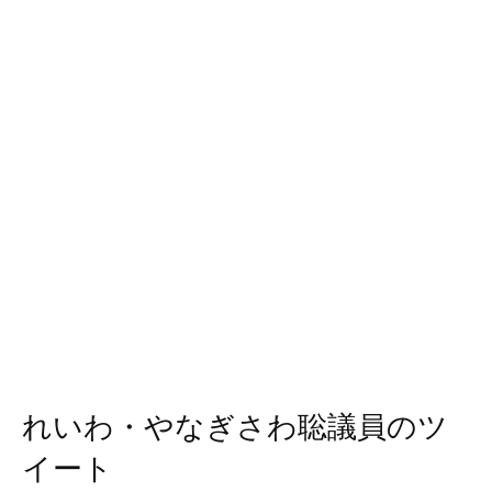
れいわ・やなぎさわ聡議員のツ
イート