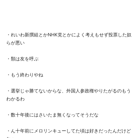
・れいわ新撰組とかNHK党とかによく考えもせず投票した奴
らが悪い
・類は友を呼ぶ
・もう終わりやね
・選挙じゃ勝てないからな、外国人参政権やりたがるのもう
わかるわ
・数十年後にはさいたま無くなってそうだな
・ん十年前にメロリンキューしてた頃は好きだったんだけど