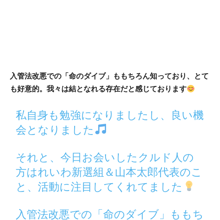
入管法改悪での「命のダイブ」ももちろん知っており、とて
も好意的。我々は結となれる存在だと感じております
私自身も勉強になりましたし、良い機
会となりました
それと、今日お会いしたクルド人の
方はれいわ新選組＆山本太郎代表のこ
と、活動に注目してくれてました
入管法改悪での「命のダイブ」ももち