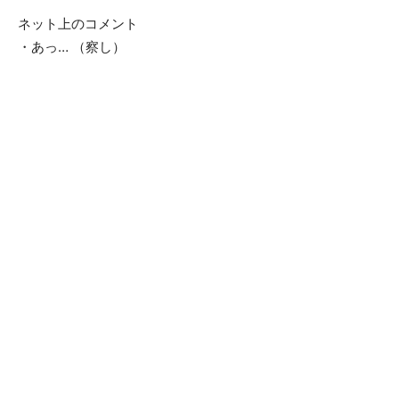
ネット上のコメント
・あっ… （察し）