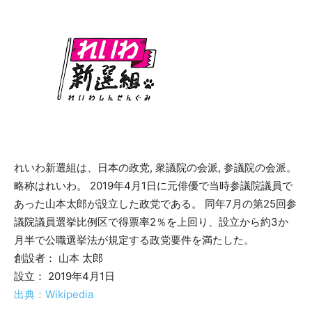
れいわ新選組は、日本の政党, 衆議院の会派, 参議院の会派。
略称はれいわ。 2019年4月1日に元俳優で当時参議院議員で
あった山本太郎が設立した政党である。 同年7月の第25回参
議院議員選挙比例区で得票率2％を上回り、設立から約3か
月半で公職選挙法が規定する政党要件を満たした。
創設者： 山本 太郎
設立： 2019年4月1日
出典：Wikipedia