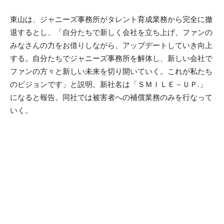
東山は、ジャニーズ事務所がタレント育成業務から完全に撤
退するとし、「自分たちで新しく会社を立ち上げ、ファンの
みなさんの力をお借りしながら、アップデートしていき向上
する。自分たちでジャニーズ事務所を解体し、新しい会社で
ファンの方々と新しい未来を切り開いていく。これが私たち
のビジョンです」と説明。新社名は「ＳＭＩＬＥ－ＵＰ.」
になると報告。同社では被害者への補償業務のみを行なって
いく。