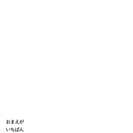
おまえが
いちばん