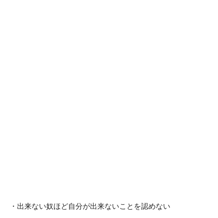
・出来ない奴ほど自分が出来ないことを認めない