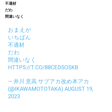
不適材
だわ
間違いなく
おまえが
いちばん
不適材
だわ
間違いなく
HTTPS://T.CO/88CEDSOSKB
— 井川 意高 サブアカ改め本アカ
(@IKAWAMOTOTAKA)
AUGUST 19,
2023