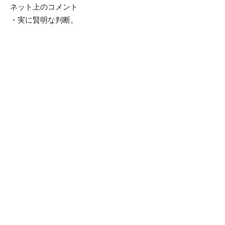
ネット上のコメント
・実に賢明な判断。