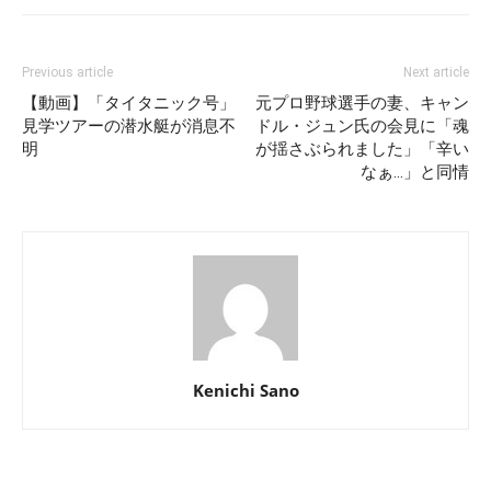
Previous article
Next article
【動画】「タイタニック号」
元プロ野球選手の妻、キャン
見学ツアーの潜水艇が消息不
ドル・ジュン氏の会見に「魂
明
が揺さぶられました」「辛い
なぁ…」と同情
Kenichi Sano