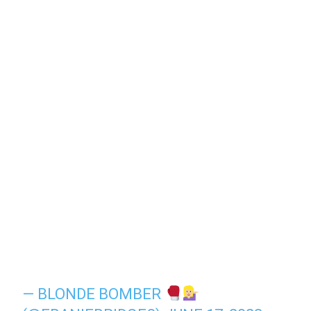
— BLONDE BOMBER