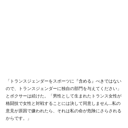
「トランスジェンダーをスポーツに『含める』べきではない
ので、トランスジェンダーに独自の部門を与えてください」
とボクサーは続けた。「男性として生まれたトランス女性が
格闘技で女性と対戦することには決して同意しません…私の
意見が原因で嫌われたら、それは私の命が危険にさらされる
からです。」