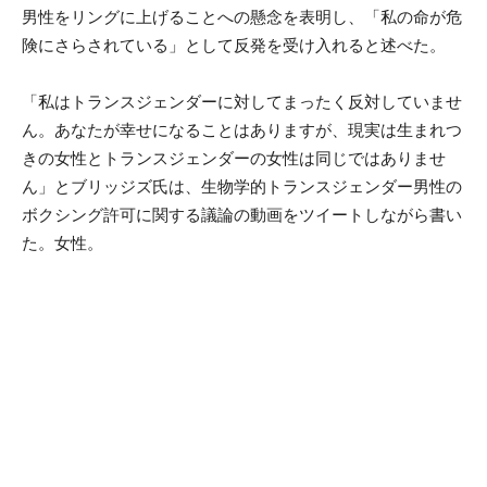
男性をリングに上げることへの懸念を表明し、「私の命が危
険にさらされている」として反発を受け入れると述べた。
「私はトランスジェンダーに対してまったく反対していませ
ん。あなたが幸せになることはありますが、現実は生まれつ
きの女性とトランスジェンダーの女性は同じではありませ
ん」とブリッジズ氏は、生物学的トランスジェンダー男性の
ボクシング許可に関する議論の動画をツイートしながら書い
た。女性。