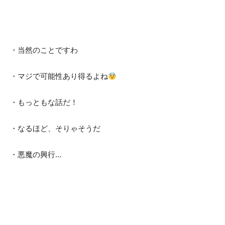
・当然のことですわ
・マジで可能性あり得るよね
・もっともな話だ！
・なるほど、そりゃそうだ
・悪魔の興行…