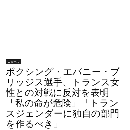
ニュース
ボクシング・エバニー・ブ
リッジス選手、トランス女
性との対戦に反対を表明
「私の命が危険」「トラン
スジェンダーに独自の部門
を作るべき」