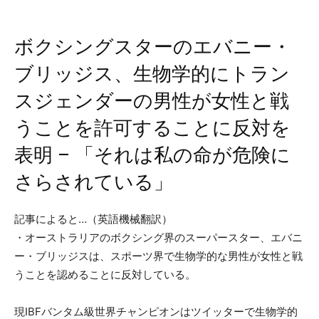
ボクシングスターのエバニー・
ブリッジス、生物学的にトラン
スジェンダーの男性が女性と戦
うことを許可することに反対を
表明 – 「それは私の命が危険に
さらされている」
記事によると…（英語機械翻訳）
・オーストラリアのボクシング界のスーパースター、エバニ
ー・ブリッジスは、スポーツ界で生物学的な男性が女性と戦
うことを認めることに反対している。
現IBFバンタム級世界チャンピオンはツイッターで生物学的