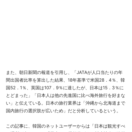
また、朝日新聞の報道を引用し、「JATAが人口当たりの年
間出国者比率を算出した結果、18年基準で米国28．4％、韓
国52．1％、英国は107．9％に達したが、日本は15．3％に
とどまった」「日本人は他の先進国に比べ海外旅行を好まな
い」と伝えている。日本の旅行業界は「沖縄から北海道まで
国内旅行の選択肢が広いため」だと分析しているという。
この記事に、韓国のネットユーザーからは「日本は観光すべ