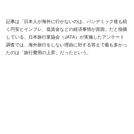
記事は「日本人が海外に行かないのは、パンデミック後も続
く円安とインフレ、低賃金などの経済事情が原因」だと指摘
している。日本旅行業協会（JATA）が実施したアンケート
調査では、海外旅行をしない理由に対する答えで最も多かっ
たのは「旅行費用の上昇」だったという。