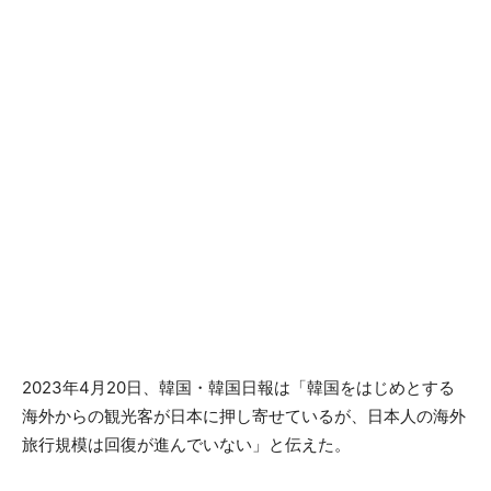
2023年4月20日、韓国・韓国日報は「韓国をはじめとする
海外からの観光客が日本に押し寄せているが、日本人の海外
旅行規模は回復が進んでいない」と伝えた。