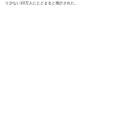
り少ない20万人にとどまると推計された。