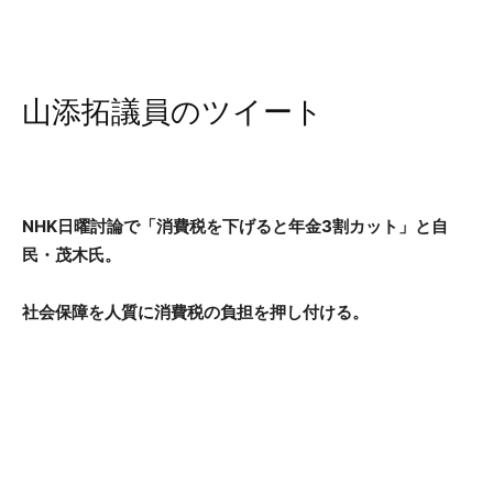
山添拓議員のツイート
NHK日曜討論で「消費税を下げると年金3割カット」と自
民・茂木氏。
社会保障を人質に消費税の負担を押し付ける。