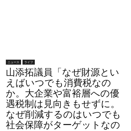
ニュース
ライフ
山添拓議員「なぜ財源とい
えばいつでも消費税なの
か。大企業や富裕層への優
遇税制は見向きもせずに。
なぜ削減するのはいつでも
社会保障がターゲットなの