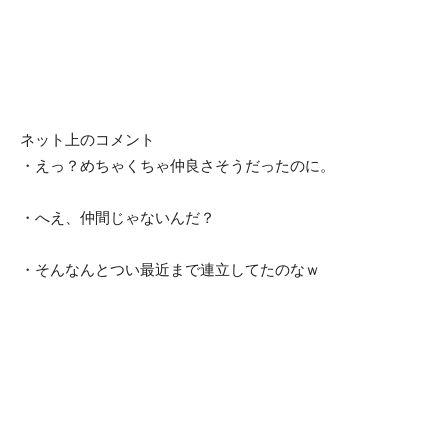
ネット上のコメント
・えっ？めちゃくちゃ仲良さそうだったのに。
・へえ、仲間じゃないんだ？
・そんなんとつい最近まで連立してたのなｗ