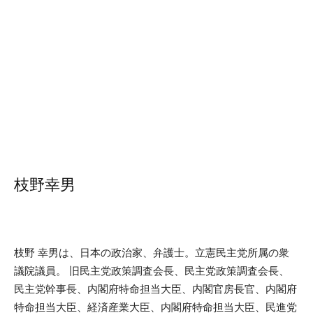
枝野幸男
枝野 幸男は、日本の政治家、弁護士。立憲民主党所属の衆
議院議員。 旧民主党政策調査会長、民主党政策調査会長、
民主党幹事長、内閣府特命担当大臣、内閣官房長官、内閣府
特命担当大臣、経済産業大臣、内閣府特命担当大臣、民進党