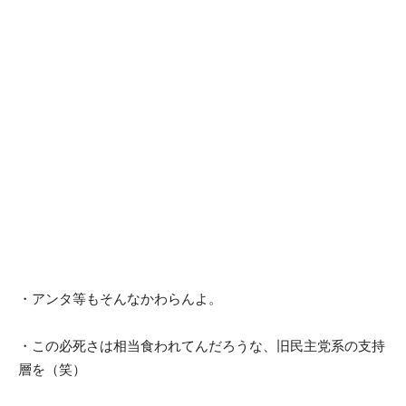
・アンタ等もそんなかわらんよ。
・この必死さは相当食われてんだろうな、旧民主党系の支持
層を（笑）