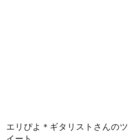
エリぴよ＊ギタリストさんのツ
イート