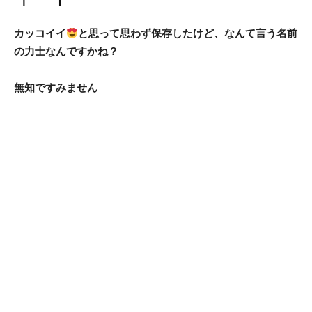
カッコイイ
と思って思わず保存したけど、なんて言う名前
の力士なんですかね？
無知ですみません