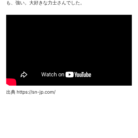
も、強い。大好きな力士さんでした。
出典 https://sn-jp.com/