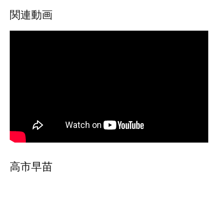
関連動画
高市早苗