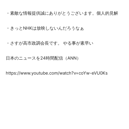
・素敵な情報提供誠にありがとうございます。個人的見解
・きっとNHKは放映しないんだろうなぁ
・さすが高市政調会長です。 やる事が素早い
日本のニュースを24時間配信（ANN）
https://www.youtube.com/watch?v=coYw-eVU0Ks