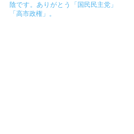
陰です。ありがとう「国民民主党」
「高市政権」。