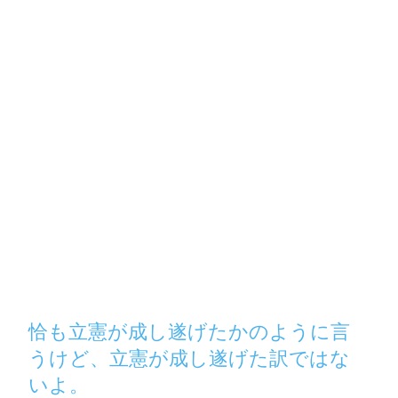
恰も立憲が成し遂げたかのように言
うけど、立憲が成し遂げた訳ではな
いよ。