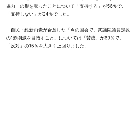
協力」の形を取ったことについて「支持する」が56％で、
「支持しない」が24％でした。
自民・維新両党が合意した「今の国会で、衆議院議員定数
の1割削減を目指すこと」については「賛成」が69％で、
「反対」の15％を大きく上回りました。