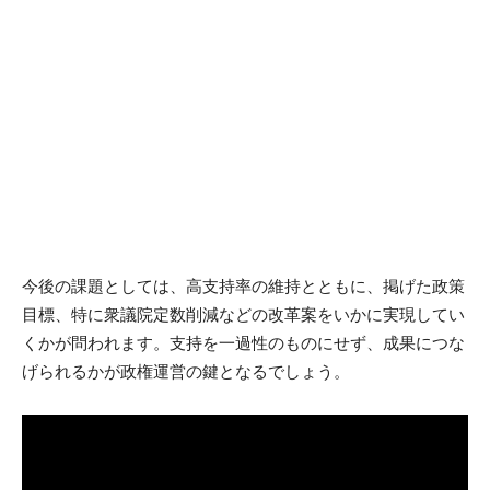
今後の課題としては、高支持率の維持とともに、掲げた政策
目標、特に衆議院定数削減などの改革案をいかに実現してい
くかが問われます。支持を一過性のものにせず、成果につな
げられるかが政権運営の鍵となるでしょう。