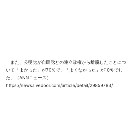
また、公明党が自民党との連立政権から離脱したことにつ
いて「よかった」が70％で、「よくなかった」が10％でし
た。（ANNニュース）
https://news.livedoor.com/article/detail/29859783/