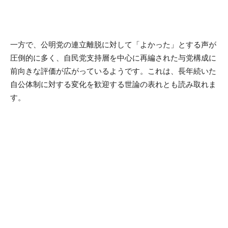
一方で、公明党の連立離脱に対して「よかった」とする声が
圧倒的に多く、自民党支持層を中心に再編された与党構成に
前向きな評価が広がっているようです。これは、長年続いた
自公体制に対する変化を歓迎する世論の表れとも読み取れま
す。