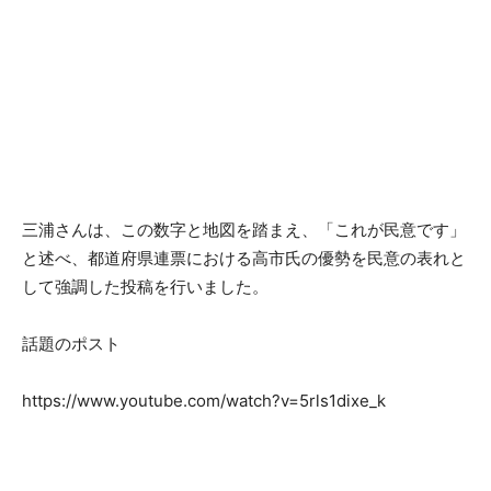
三浦さんは、この数字と地図を踏まえ、「これが民意です」
と述べ、都道府県連票における高市氏の優勢を民意の表れと
して強調した投稿を行いました。
話題のポスト
https://www.youtube.com/watch?v=5rls1dixe_k