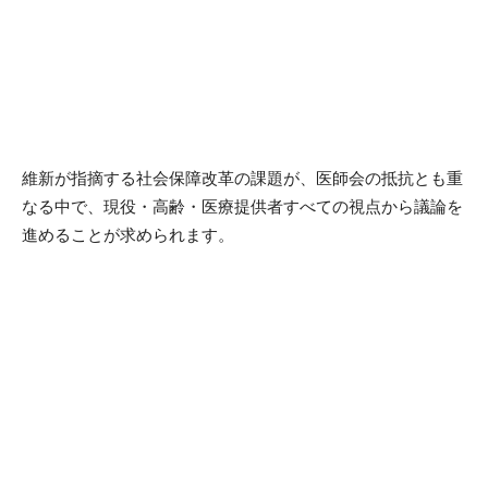
維新が指摘する社会保障改革の課題が、医師会の抵抗とも重
なる中で、現役・高齢・医療提供者すべての視点から議論を
進めることが求められます。