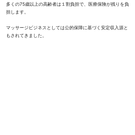
多くの75歳以上の高齢者は１割負担で、医療保険が残りを負
担します。
マッサージビジネスとしては公的保障に基づく安定収入源と
もされてきました。