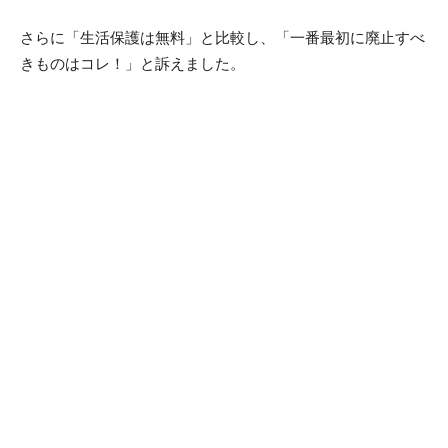
さらに「生活保護は無料」と比較し、「一番最初に廃止すべ
きものはコレ！」と訴えました。