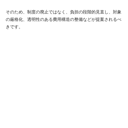
そのため、制度の廃止ではなく、負担の段階的見直し、対象
の厳格化、透明性のある費用構造の整備などが提案されるべ
きです。