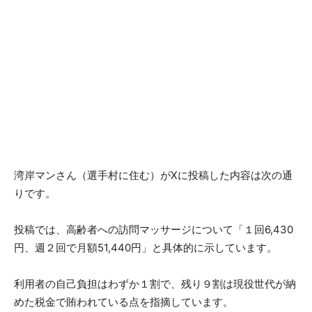
湾岸マンさん（選手村に住む）がXに投稿した内容は次の通
りです。
投稿では、高齢者への訪問マッサージについて「１回6,430
円、週２回で月額51,440円」と具体的に示しています。
利用者の自己負担はわずか１割で、残り９割は現役世代が納
めた税金で賄われている点を指摘しています。