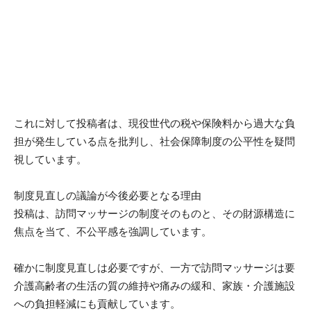
これに対して投稿者は、現役世代の税や保険料から過大な負
担が発生している点を批判し、社会保障制度の公平性を疑問
視しています。
制度見直しの議論が今後必要となる理由
投稿は、訪問マッサージの制度そのものと、その財源構造に
焦点を当て、不公平感を強調しています。
確かに制度見直しは必要ですが、一方で訪問マッサージは要
介護高齢者の生活の質の維持や痛みの緩和、家族・介護施設
への負担軽減にも貢献しています。