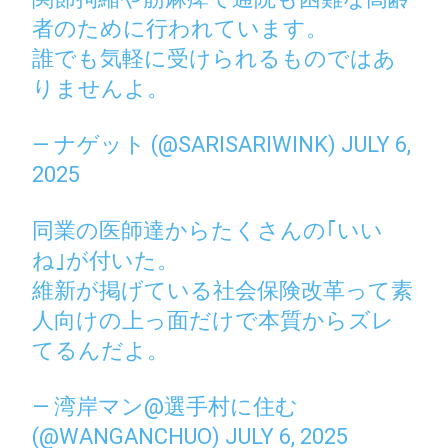
者のために行われています。
誰でも気軽に受けられるものではあ
りませんよ。
— ナゲット (@SARISARIWINK)
JULY 6,
2025
同業の医師達からたくさんの｢いい
ね｣が付いた。
維新が掲げている社会保険改革って素
人向けの上っ面だけで本質からズレ
てるんだよ。
— 湾岸マン@選手村に住む
(@WANGANCHUO)
JULY 6, 2025