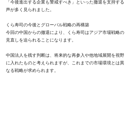
「今後進出する企業も警戒すべき」といった撤退を支持する
声が多く見られました。
くら寿司の今後とグローバル戦略の再構築
今回の中国からの撤退により、くら寿司はアジア市場戦略の
見直しを迫られることになります。
中国法人を残す判断は、将来的な再参入や他地域展開を視野
に入れたものと考えられますが、これまでの市場環境とは異
なる戦略が求められます。