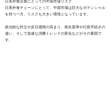
日系外食企業にとっての中国市場リスク
日系外食チェーンにとって、中国市場は巨大なポテンシャル
を持つ一方、リスクも大きい環境となっています。
政治的な対立や反日感情の高まり、衛生基準や行政手続きの
違い、そして急速な消費トレンドの変化などがその要因で
す。