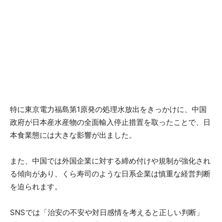
特に東京電力福島第1原発の処理水放出をきっかけに、中国
政府が日本産水産物の全面輸入停止措置を取ったことで、日
本食業態には大きな影響が出ました。
また、中国では外国企業に対する締め付けや規制が強化され
る傾向があり、くら寿司のような日系企業は慎重な経営判断
を迫られます。
SNSでは「治安の不安や対日感情を考えると正しい判断」