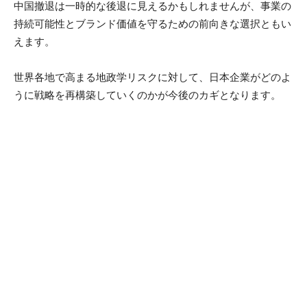
中国撤退は一時的な後退に見えるかもしれませんが、事業の
持続可能性とブランド価値を守るための前向きな選択ともい
えます。
世界各地で高まる地政学リスクに対して、日本企業がどのよ
うに戦略を再構築していくのかが今後のカギとなります。