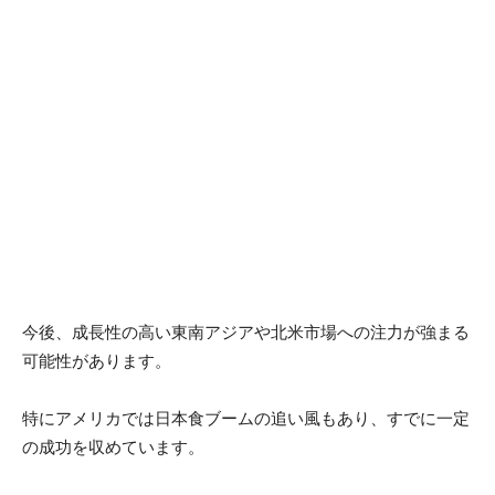
今後、成長性の高い東南アジアや北米市場への注力が強まる
可能性があります。
特にアメリカでは日本食ブームの追い風もあり、すでに一定
の成功を収めています。