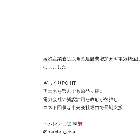
経済産業省は原発の建設費増加分を電気料金
にしました。
ざっくりPOINT
再エネを選んでも原発支援に
電力会社の新設計画を政府が後押し
コスト回収は小売会社経由で長期支援
ヘムレンしば
@hemlen_civa
·