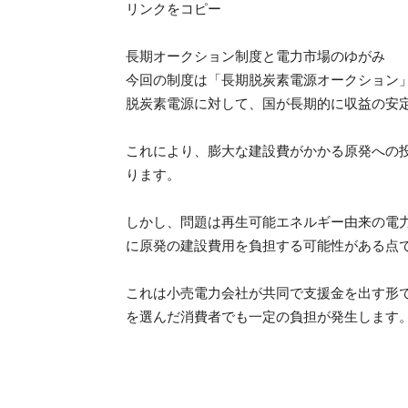
リンクをコピー
長期オークション制度と電力市場のゆがみ
今回の制度は「長期脱炭素電源オークション
脱炭素電源に対して、国が長期的に収益の安
これにより、膨大な建設費がかかる原発への
ります。
しかし、問題は再生可能エネルギー由来の電
に原発の建設費用を負担する可能性がある点
これは小売電力会社が共同で支援金を出す形
を選んだ消費者でも一定の負担が発生します