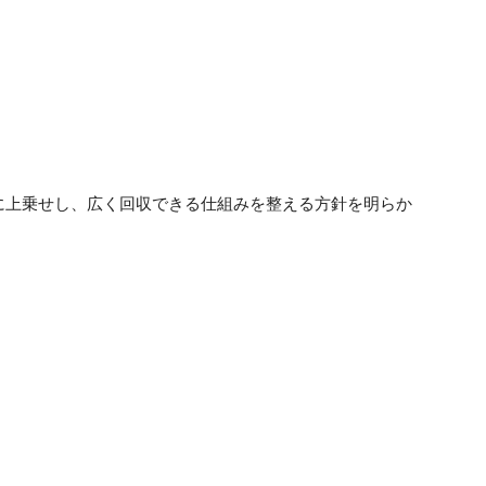
に上乗せし、広く回収できる仕組みを整える方針を明らか