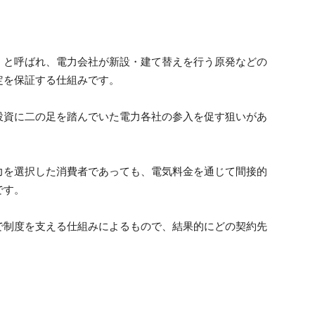
」と呼ばれ、電力会社が新設・建て替えを行う原発などの
定を保証する仕組みです。
投資に二の足を踏んでいた電力各社の参入を促す狙いがあ
力を選択した消費者であっても、電気料金を通じて間接的
です。
で制度を支える仕組みによるもので、結果的にどの契約先
。