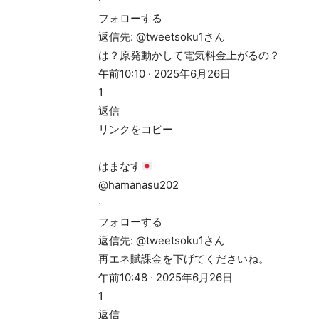
フォローする
返信先: @tweetsoku1さん
は？原発動かして電気料金上がるの？
午前10:10 · 2025年6月26日
1
返信
リンクをコピー
はまなす
@hamanasu202
·
フォローする
返信先: @tweetsoku1さん
再エネ賦課金を下げてくださいね。
午前10:48 · 2025年6月26日
1
返信