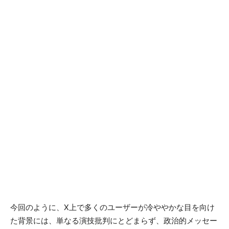
今回のように、X上で多くのユーザーが冷ややかな目を向け
た背景には、単なる演技批判にとどまらず、政治的メッセー