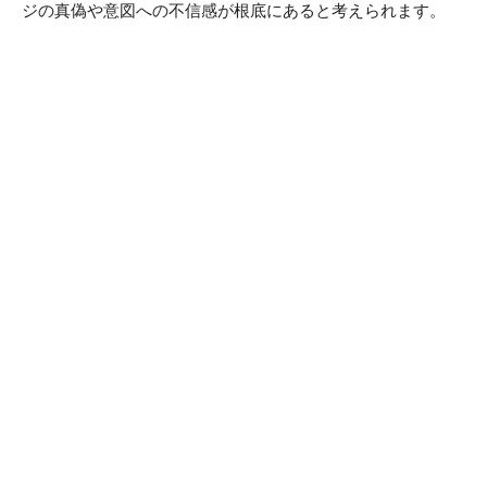
ジの真偽や意図への不信感が根底にあると考えられます。