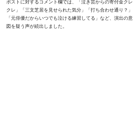
ポストに対するコメント欄では、「泣き芸からの寄付金クレ
クレ」「三文芝居を見せられた気分」「打ち合わせ通り？」
「元俳優だからいつでも泣ける練習してる」など、演出の意
図を疑う声が続出しました。