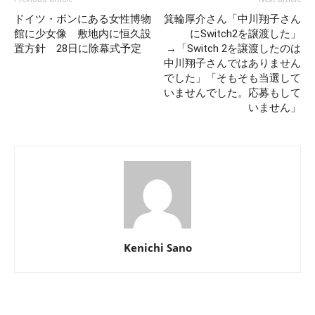
ドイツ・ボンにある女性博物
箕輪厚介さん「中川翔子さん
館に少女像 敷地内に恒久設
にSwitch2を譲渡した」
置方針 28日に除幕式予定
→「Switch 2を譲渡したのは
中川翔子さんではありません
でした」「そもそも当選して
いませんでした。応募もして
いません」
Kenichi Sano